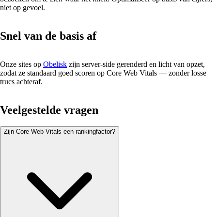
niet op gevoel.
Snel van de basis af
Onze sites op
Obelisk
zijn server-side gerenderd en licht van opzet,
zodat ze standaard goed scoren op Core Web Vitals — zonder losse
trucs achteraf.
Veelgestelde vragen
Zijn Core Web Vitals een rankingfactor?