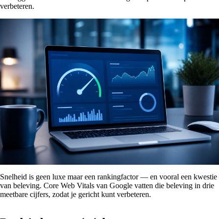
verbeteren.
Snelheid is geen luxe maar een rankingfactor — en vooral een kwestie
van beleving. Core Web Vitals van Google vatten die beleving in drie
meetbare cijfers, zodat je gericht kunt verbeteren.