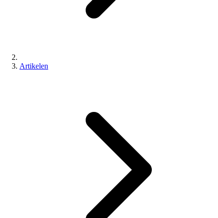
Artikelen