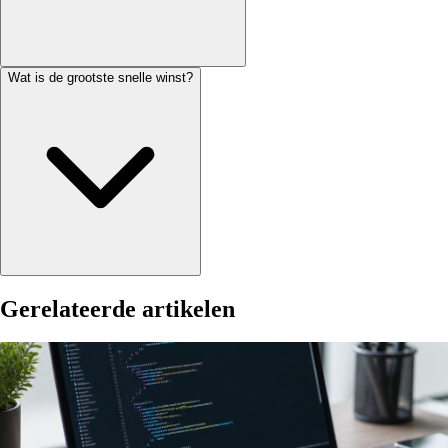
Wat is de grootste snelle winst?
Gerelateerde artikelen