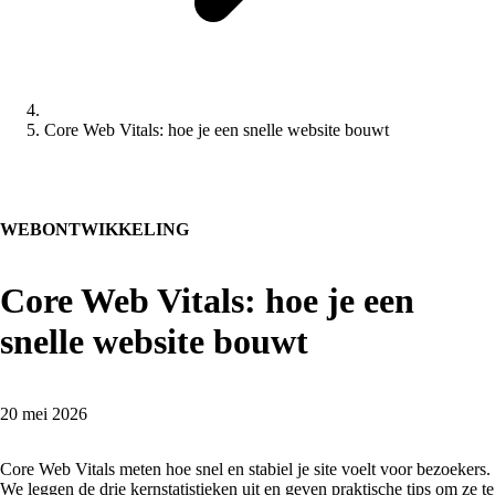
Core Web Vitals: hoe je een snelle website bouwt
WEBONTWIKKELING
Core Web Vitals: hoe je een
snelle website bouwt
20 mei 2026
Core Web Vitals meten hoe snel en stabiel je site voelt voor bezoekers.
We leggen de drie kernstatistieken uit en geven praktische tips om ze te