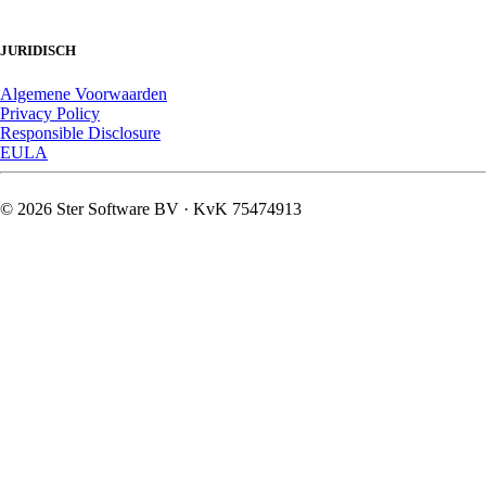
JURIDISCH
Algemene Voorwaarden
Privacy Policy
Responsible Disclosure
EULA
© 2026 Ster Software BV · KvK 75474913