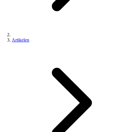
Artikelen