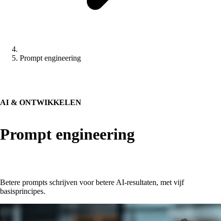
Prompt engineering
AI & ONTWIKKELEN
Prompt engineering
Betere prompts schrijven voor betere AI-resultaten, met vijf
basisprincipes.