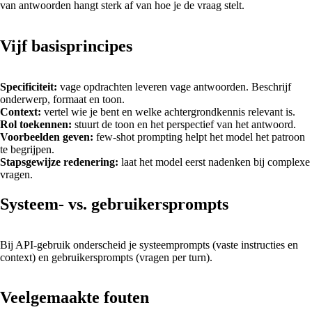
van antwoorden hangt sterk af van hoe je de vraag stelt.
Vijf basisprincipes
Specificiteit:
vage opdrachten leveren vage antwoorden. Beschrijf
onderwerp, formaat en toon.
Context:
vertel wie je bent en welke achtergrondkennis relevant is.
Rol toekennen:
stuurt de toon en het perspectief van het antwoord.
Voorbeelden geven:
few-shot prompting helpt het model het patroon
te begrijpen.
Stapsgewijze redenering:
laat het model eerst nadenken bij complexe
vragen.
Systeem- vs. gebruikersprompts
Bij API-gebruik onderscheid je systeemprompts (vaste instructies en
context) en gebruikersprompts (vragen per turn).
Veelgemaakte fouten