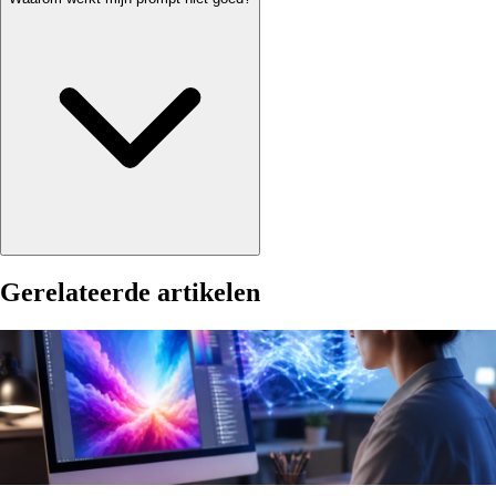
Gerelateerde artikelen