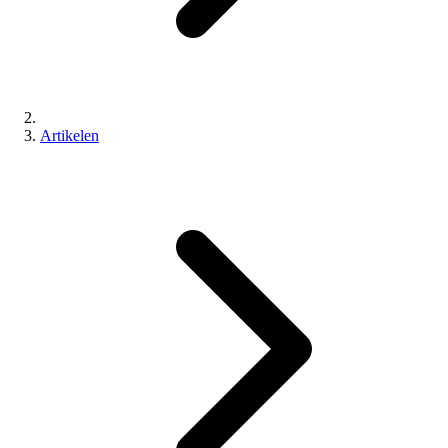
Artikelen