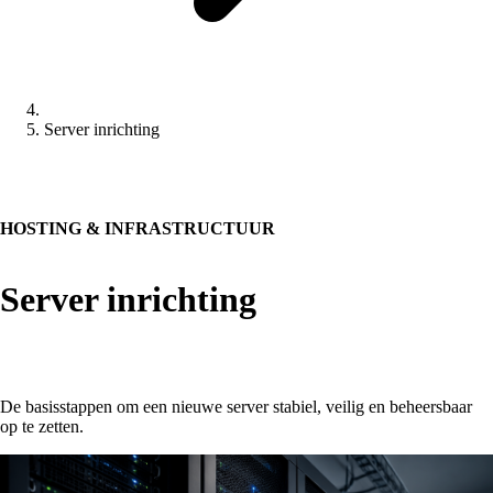
Server inrichting
HOSTING & INFRASTRUCTUUR
Server inrichting
De basisstappen om een nieuwe server stabiel, veilig en beheersbaar
op te zetten.