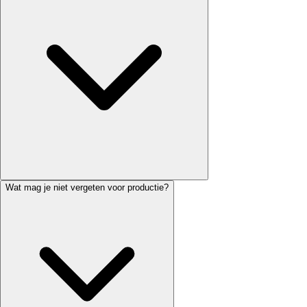
Wat mag je niet vergeten voor productie?