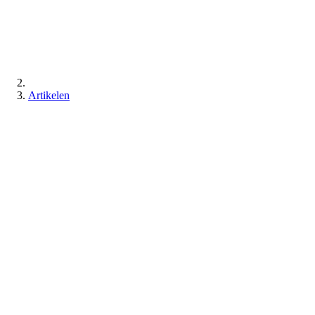
Artikelen