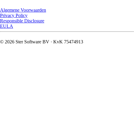
Algemene Voorwaarden
Privacy Policy
Responsible Disclosure
EULA
© 2026 Ster Software BV · KvK 75474913