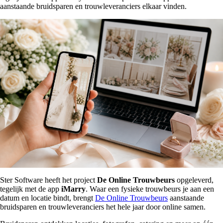
aanstaande bruidsparen en trouwleveranciers elkaar vinden.
Ster Software heeft het project
De Online Trouwbeurs
opgeleverd,
tegelijk met de app
iMarry
. Waar een fysieke trouwbeurs je aan een
datum en locatie bindt, brengt
De Online Trouwbeurs
aanstaande
bruidsparen en trouwleveranciers het hele jaar door online samen.