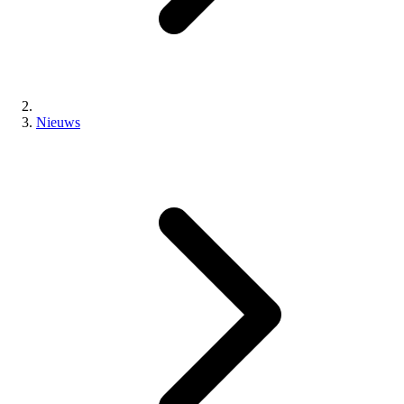
Nieuws