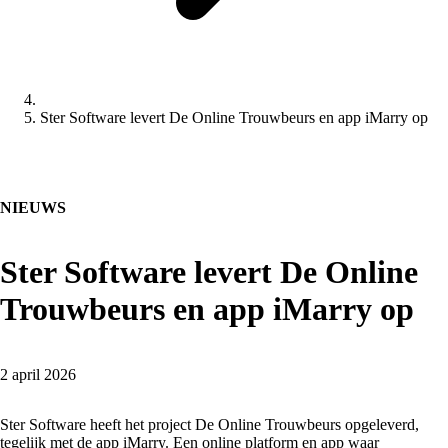
Ster Software levert De Online Trouwbeurs en app iMarry op
NIEUWS
Ster Software levert De Online
Trouwbeurs en app iMarry op
2 april 2026
Ster Software heeft het project De Online Trouwbeurs opgeleverd,
tegelijk met de app iMarry. Een online platform en app waar